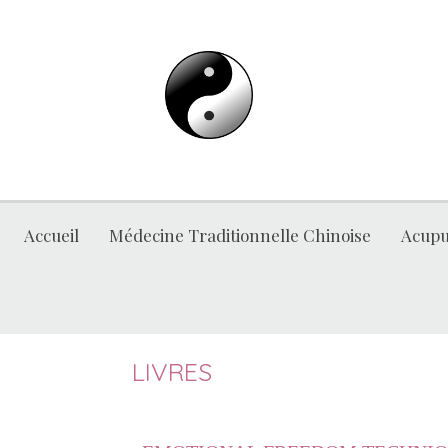
Accueil
Médecine Traditionnelle Chinoise
Acupu
LIVRES