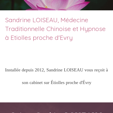
Sandrine LOISEAU, Médecine
Traditionnelle Chinoise et Hypnose
à Etiolles proche d'Evry
Installée depuis 2012, Sandrine LOISEAU vous reçoit à
son cabinet sur Étiolles proche d'Évry