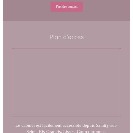
Prendre contact
Plan d'accès
Le cabinet est facilement accessible depuis Saintry-sur-
Seine, Ris-Orangis, Lisses, Courcouronnes,