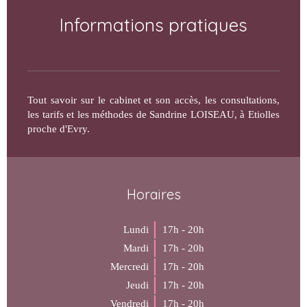
Informations pratiques
Tout savoir sur le cabinet et son accès, les consultations,
les tarifs et les méthodes de Sandrine LOISEAU, à Etiolles
proche d'Evry.
Horaires
Lundi
17h - 20h
Mardi
17h - 20h
Mercredi
17h - 20h
Jeudi
17h - 20h
Vendredi
17h - 20h