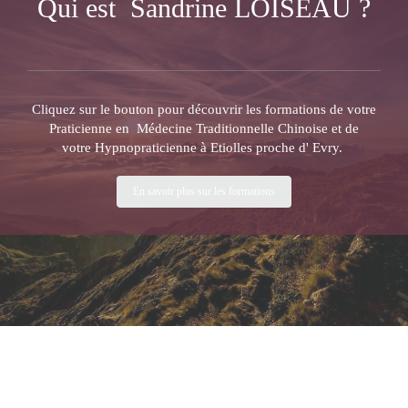
Qui est Sandrine LOISEAU ?
Cliquez sur le bouton pour découvrir les formations de votre
Praticienne en Médecine Traditionnelle Chinoise et de
votre Hypnopraticienne à Etiolles proche d' Evry.
En savoir plus sur les formations