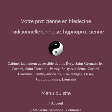
Votre praticienne en Médecine
Traditionnelle Chinoise, hypnopraticienne
Cabinet facilement accessible depuis Évry, Saint-Germain-lès-
Corbeil, Saint-Pierre-du-Perray, Soisy-sur-Seine, Corbeil-
Essonnes, Saintry-sur-Seine, Ris-Orangis, Lisses,
Courcouronnes, Lieusaint
Menu du site
Accueil
Médecine traditionelle chinoise