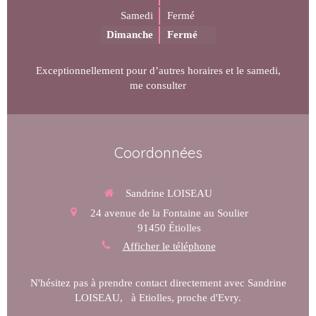
Samedi
Fermé
Dimanche
Fermé
Exceptionnellement pour d’autres horaires et le samedi,
me consulter
Coordonnées
Sandrine LOISEAU
24 avenue de la Fontaine au Soulier
91450
Étiolles
Afficher le téléphone
N'hésitez pas à prendre contact directement avec Sandrine
LOISEAU, à Etiolles, proche d'Evry.