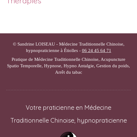
Thérapies
© Sandrine LOISEAU - Médecine Traditionnelle Chinoise,
hypnopraticienne à Étiolles -
06 24 45 64 71
Pratique de Médecine Traditionnelle Chinoise, Acupuncture
Spatio Temporelle, Hypnose, Hypno Antalgie, Gestion du poids,
Arrêt du tabac
Votre praticienne en Médecine
Traditionnelle Chinoise, hypnopraticienne