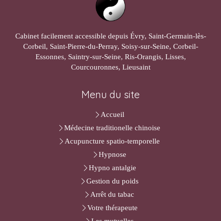
Cabinet facilement accessible depuis Évry, Saint-Germain-lès-
Corbeil, Saint-Pierre-du-Perray, Soisy-sur-Seine, Corbeil-
Essonnes, Saintry-sur-Seine, Ris-Orangis, Lisses,
Courcouronnes, Lieusaint
Menu du site
Accueil
Médecine traditionelle chinoise
Acupuncture spatio-temporelle
Hypnose
Hypno antalgie
Gestion du poids
Arrêt du tabac
Votre thérapeute